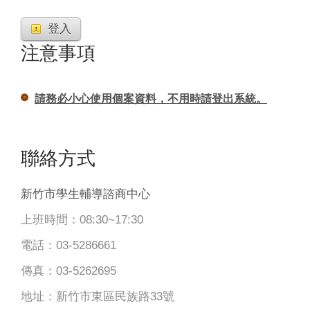
登入
注意事項
請務必小心使用個案資料，不用時請登出系統。
聯絡方式
新竹市學生輔導諮商中心
上班時間：08:30~17:30
電話：03-5286661
傳真：03-5262695
地址：新竹市東區民族路33號